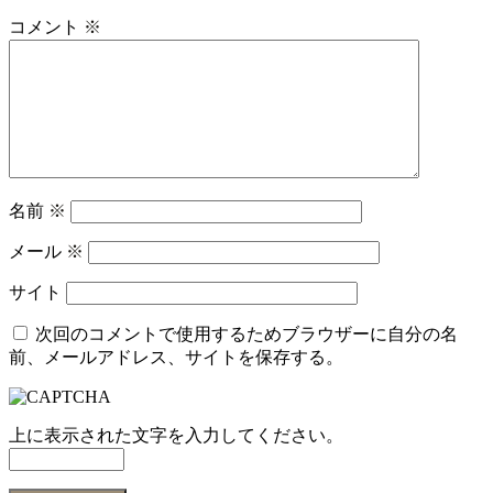
コメント
※
名前
※
メール
※
サイト
次回のコメントで使用するためブラウザーに自分の名
前、メールアドレス、サイトを保存する。
上に表示された文字を入力してください。