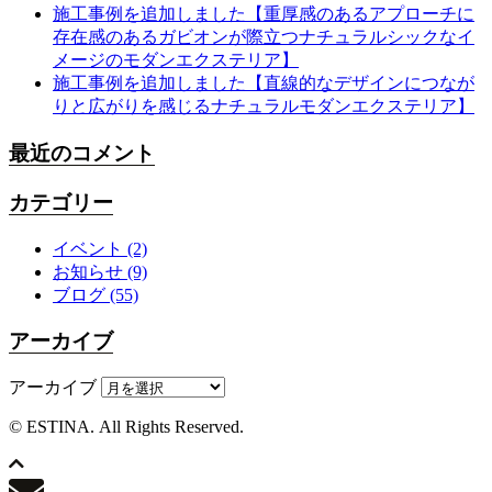
施工事例を追加しました【重厚感のあるアプローチに
存在感のあるガビオンが際立つナチュラルシックなイ
メージのモダンエクステリア】
施工事例を追加しました【直線的なデザインにつなが
りと広がりを感じるナチュラルモダンエクステリア】
最近のコメント
カテゴリー
イベント
(2)
お知らせ
(9)
ブログ
(55)
アーカイブ
アーカイブ
© ESTINA. All Rights Reserved.