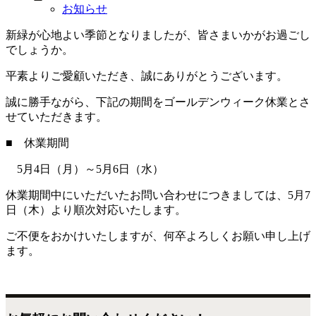
お知らせ
新緑が心地よい季節となりましたが、皆さまいかがお過ごし
でしょうか。
平素よりご愛顧いただき、誠にありがとうございます。
誠に勝手ながら、下記の期間をゴールデンウィーク休業とさ
せていただきます。
■ 休業期間
5月4日（月）～5月6日（水）
休業期間中にいただいたお問い合わせにつきましては、5月7
日（木）より順次対応いたします。
ご不便をおかけいたしますが、何卒よろしくお願い申し上げ
ます。