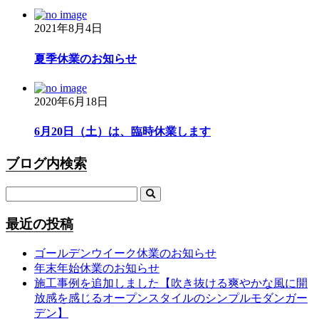
2021年8月4日
夏季休業のお知らせ
2020年6月18日
6月20日（土）は、臨時休業します
ブログ内検索
最近の投稿
ゴールデンウイーク休業のお知らせ
年末年始休業のお知らせ
施工事例を追加しました【吹き抜ける爽やかな風に開
放感を感じるオープンスタイルのシンプルモダンガー
デン】