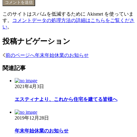
このサイトはスパムを低減するために Akismet を使っていま
す。
コメントデータの処理方法の詳細はこちらをご覧くださ
い
。
投稿ナビゲーション
前のページへ
年末年始休業のお知らせ
関連記事
2021年4月3日
エスティナより、これから住宅を建てる皆様へ
2019年12月28日
年末年始休業のお知らせ