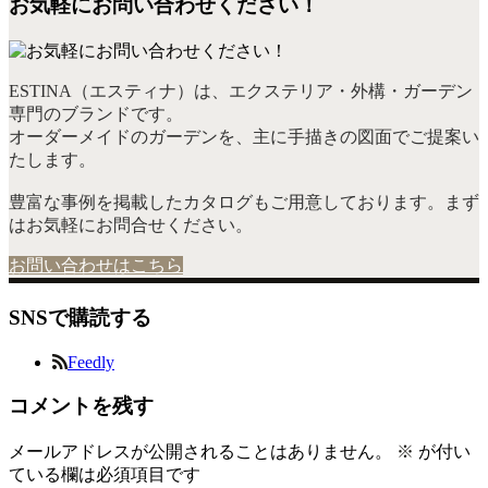
お気軽にお問い合わせください！
ESTINA（エスティナ）は、エクステリア・外構・ガーデン
専門のブランドです。
オーダーメイドのガーデンを、主に手描きの図面でご提案い
たします。
豊富な事例を掲載したカタログもご用意しております。まず
はお気軽にお問合せください。
お問い合わせはこちら
SNSで購読する
Feedly
コメントを残す
メールアドレスが公開されることはありません。
※
が付い
ている欄は必須項目です